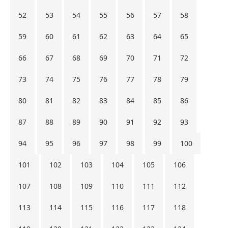
52
53
54
55
56
57
58
59
60
61
62
63
64
65
66
67
68
69
70
71
72
73
74
75
76
77
78
79
80
81
82
83
84
85
86
87
88
89
90
91
92
93
94
95
96
97
98
99
100
101
102
103
104
105
106
107
108
109
110
111
112
113
114
115
116
117
118