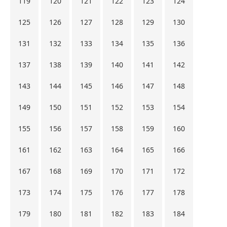
119
120
121
122
123
124
125
126
127
128
129
130
131
132
133
134
135
136
137
138
139
140
141
142
143
144
145
146
147
148
149
150
151
152
153
154
155
156
157
158
159
160
161
162
163
164
165
166
167
168
169
170
171
172
173
174
175
176
177
178
179
180
181
182
183
184