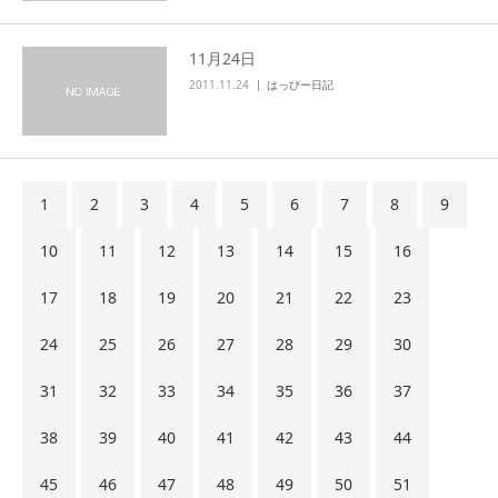
11月24日
2011.11.24
はっぴー日記
1
2
3
4
5
6
7
8
9
10
11
12
13
14
15
16
17
18
19
20
21
22
23
24
25
26
27
28
29
30
31
32
33
34
35
36
37
38
39
40
41
42
43
44
45
46
47
48
49
50
51