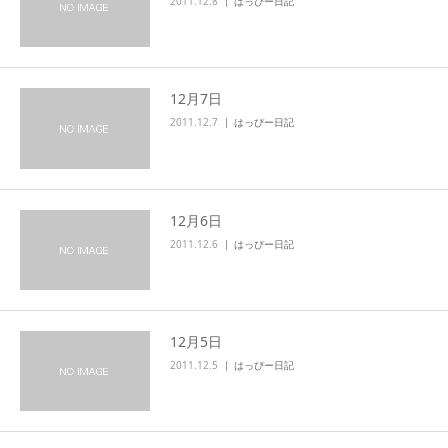
2011.12.8
はっぴー日記
12月7日
2011.12.7
はっぴー日記
12月6日
2011.12.6
はっぴー日記
12月5日
2011.12.5
はっぴー日記