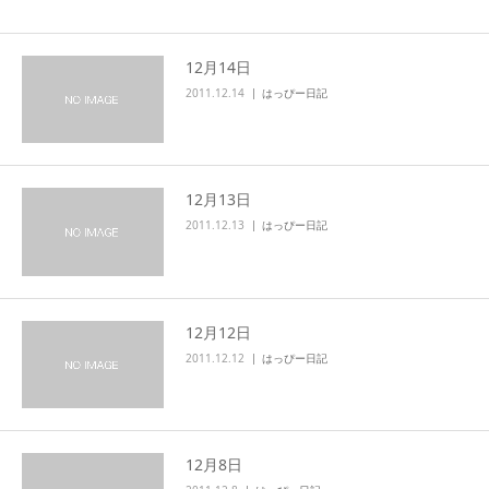
12月14日
2011.12.14
はっぴー日記
12月13日
2011.12.13
はっぴー日記
12月12日
2011.12.12
はっぴー日記
12月8日