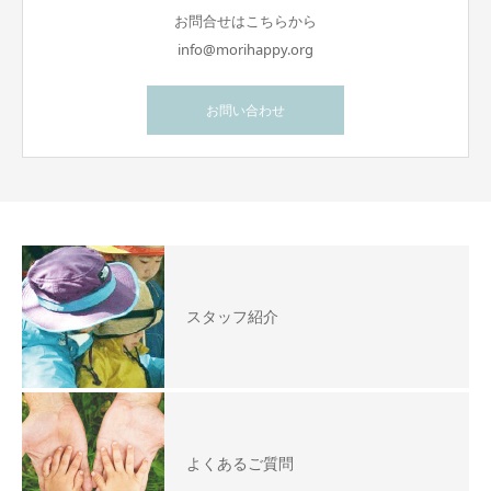
お問合せはこちらから
info@morihappy.org
お問い合わせ
スタッフ紹介
よくあるご質問