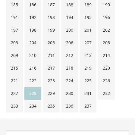
185
186
187
188
189
190
191
192
193
194
195
196
197
198
199
200
201
202
203
204
205
206
207
208
209
210
211
212
213
214
215
216
217
218
219
220
221
222
223
224
225
226
227
228
229
230
231
232
233
234
235
236
237