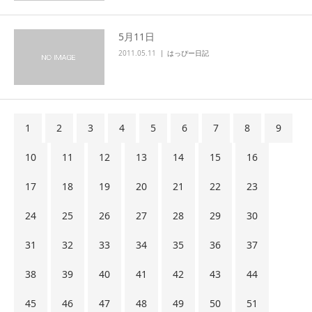
5月11日
2011.05.11
はっぴー日記
1
2
3
4
5
6
7
8
9
10
11
12
13
14
15
16
17
18
19
20
21
22
23
24
25
26
27
28
29
30
31
32
33
34
35
36
37
38
39
40
41
42
43
44
45
46
47
48
49
50
51