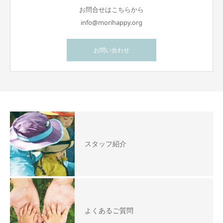
お問合せはこちらから
info@morihappy.org
お問い合わせ
スタッフ紹介
よくあるご質問