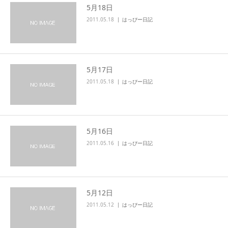
5月18日
2011.05.18
はっぴー日記
5月17日
2011.05.18
はっぴー日記
5月16日
2011.05.16
はっぴー日記
5月12日
2011.05.12
はっぴー日記