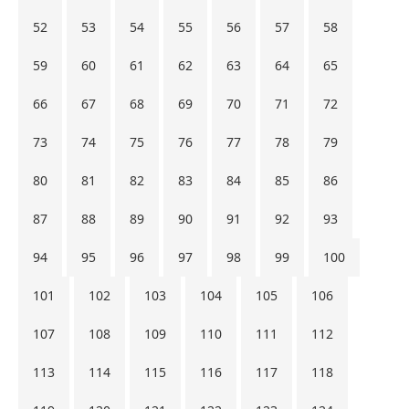
52
53
54
55
56
57
58
59
60
61
62
63
64
65
66
67
68
69
70
71
72
73
74
75
76
77
78
79
80
81
82
83
84
85
86
87
88
89
90
91
92
93
94
95
96
97
98
99
100
101
102
103
104
105
106
107
108
109
110
111
112
113
114
115
116
117
118