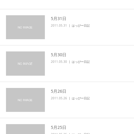
5月31日
2011.05.31
はっぴー日記
5月30日
2011.05.30
はっぴー日記
5月26日
2011.05.26
はっぴー日記
5月25日