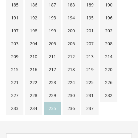
185
186
187
188
189
190
191
192
193
194
195
196
197
198
199
200
201
202
203
204
205
206
207
208
209
210
211
212
213
214
215
216
217
218
219
220
221
222
223
224
225
226
227
228
229
230
231
232
233
234
235
236
237