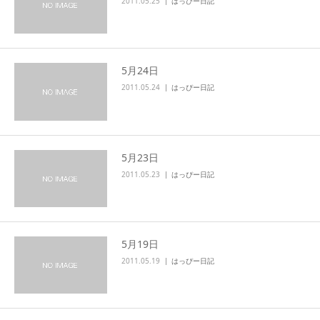
2011.05.25
はっぴー日記
5月24日
2011.05.24
はっぴー日記
5月23日
2011.05.23
はっぴー日記
5月19日
2011.05.19
はっぴー日記