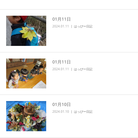
01月11日
2024.01.11
はっぴー日記
01月11日
2024.01.11
はっぴー日記
01月10日
2024.01.10
はっぴー日記