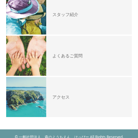
スタッフ紹介
よくあるご質問
アクセス
© 一般社団法人 森のようちえん はっぴー All Rights Reserved.