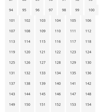
94
95
96
97
98
99
100
101
102
103
104
105
106
107
108
109
110
111
112
113
114
115
116
117
118
119
120
121
122
123
124
125
126
127
128
129
130
131
132
133
134
135
136
137
138
139
140
141
142
143
144
145
146
147
148
149
150
151
152
153
154