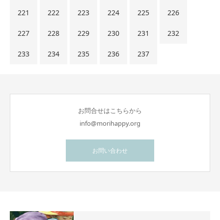
221
222
223
224
225
226
227
228
229
230
231
232
233
234
235
236
237
お問合せはこちらから
info@morihappy.org
お問い合わせ