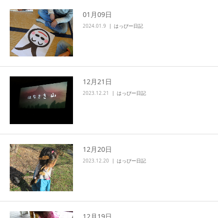
01月09日
2024.01.9
はっぴー日記
12月21日
2023.12.21
はっぴー日記
12月20日
2023.12.20
はっぴー日記
12月19日