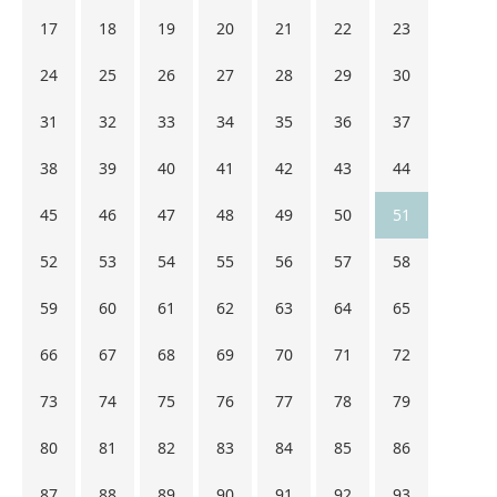
17
18
19
20
21
22
23
24
25
26
27
28
29
30
31
32
33
34
35
36
37
38
39
40
41
42
43
44
45
46
47
48
49
50
51
52
53
54
55
56
57
58
59
60
61
62
63
64
65
66
67
68
69
70
71
72
73
74
75
76
77
78
79
80
81
82
83
84
85
86
87
88
89
90
91
92
93