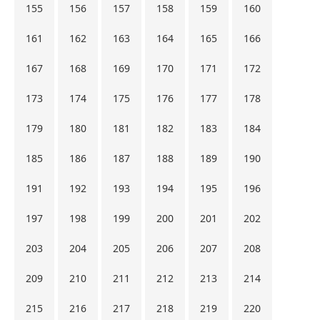
155
156
157
158
159
160
161
162
163
164
165
166
167
168
169
170
171
172
173
174
175
176
177
178
179
180
181
182
183
184
185
186
187
188
189
190
191
192
193
194
195
196
197
198
199
200
201
202
203
204
205
206
207
208
209
210
211
212
213
214
215
216
217
218
219
220