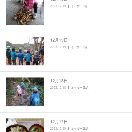
2023.12.19
はっぴー日記
12月19日
2023.12.19
はっぴー日記
12月18日
2023.12.18
はっぴー日記
12月15日
2023.12.15
はっぴー日記