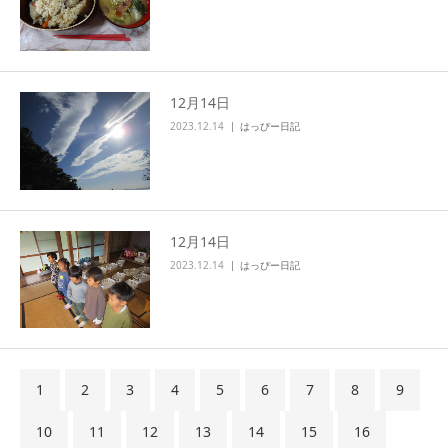
12月14日
2023.12.14
はっぴー日記
12月14日
2023.12.14
はっぴー日記
1
2
3
4
5
6
7
8
9
10
11
12
13
14
15
16