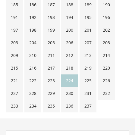
185
186
187
188
189
190
191
192
193
194
195
196
197
198
199
200
201
202
203
204
205
206
207
208
209
210
211
212
213
214
215
216
217
218
219
220
221
222
223
224
225
226
227
228
229
230
231
232
233
234
235
236
237