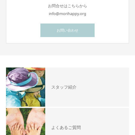
お問合せはこちらから
info@morihappy.org
お問い合わせ
スタッフ紹介
よくあるご質問