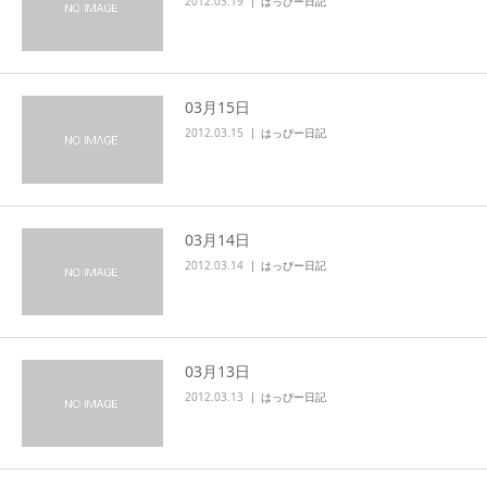
2012.03.19
はっぴー日記
03月15日
2012.03.15
はっぴー日記
03月14日
2012.03.14
はっぴー日記
03月13日
2012.03.13
はっぴー日記