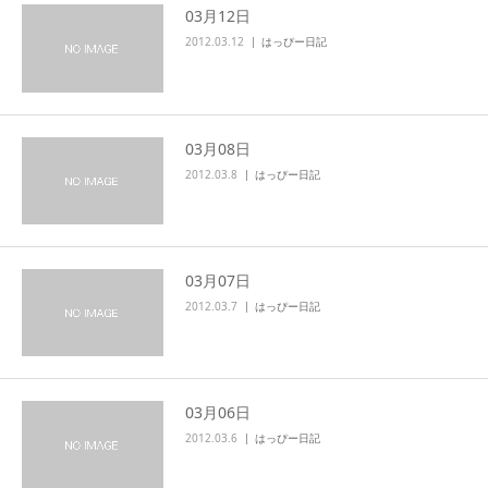
03月12日
2012.03.12
はっぴー日記
03月08日
2012.03.8
はっぴー日記
03月07日
2012.03.7
はっぴー日記
03月06日
2012.03.6
はっぴー日記