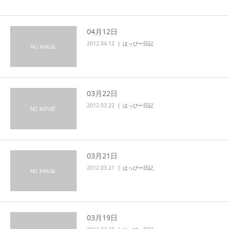
04月12日
2012.04.12
はっぴー日記
03月22日
2012.03.22
はっぴー日記
03月21日
2012.03.21
はっぴー日記
03月19日