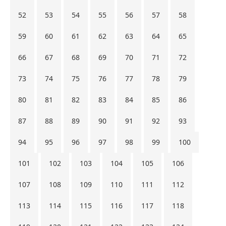
52
53
54
55
56
57
58
59
60
61
62
63
64
65
66
67
68
69
70
71
72
73
74
75
76
77
78
79
80
81
82
83
84
85
86
87
88
89
90
91
92
93
94
95
96
97
98
99
100
101
102
103
104
105
106
107
108
109
110
111
112
113
114
115
116
117
118