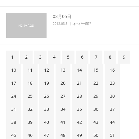
03月05日
2012.03.5
はっぴー日記
1
2
3
4
5
6
7
8
9
10
11
12
13
14
15
16
17
18
19
20
21
22
23
24
25
26
27
28
29
30
31
32
33
34
35
36
37
38
39
40
41
42
43
44
45
46
47
48
49
50
51