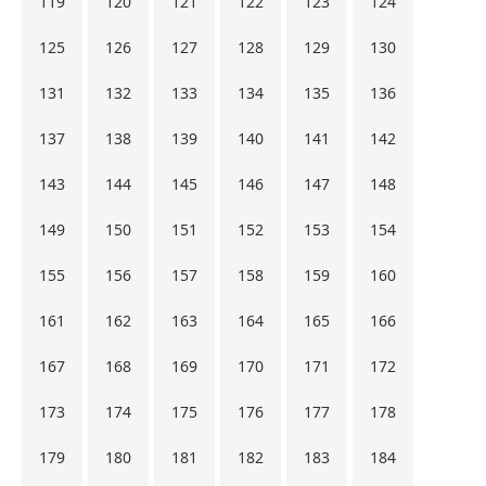
119
120
121
122
123
124
125
126
127
128
129
130
131
132
133
134
135
136
137
138
139
140
141
142
143
144
145
146
147
148
149
150
151
152
153
154
155
156
157
158
159
160
161
162
163
164
165
166
167
168
169
170
171
172
173
174
175
176
177
178
179
180
181
182
183
184