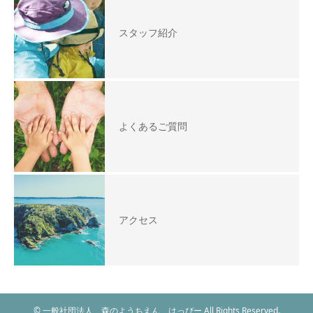
スタッフ紹介
よくあるご質問
アクセス
© 一般社団法人 森のようちえん はっぴー All Rights Reserved.