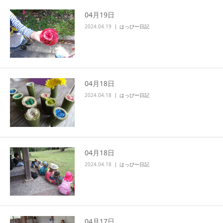
04月19日
2024.04.19
はっぴー日記
04月18日
2024.04.18
はっぴー日記
04月18日
2024.04.18
はっぴー日記
04月17日