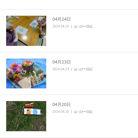
04月24日
2024.04.25
はっぴー日記
04月23日
2024.04.23
はっぴー日記
04月20日
2024.04.20
はっぴー日記