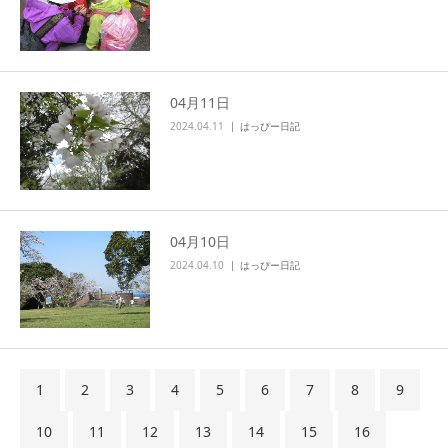
04月11日
2024.04.11
はっぴー日記
04月10日
2024.04.10
はっぴー日記
1
2
3
4
5
6
7
8
9
10
11
12
13
14
15
16