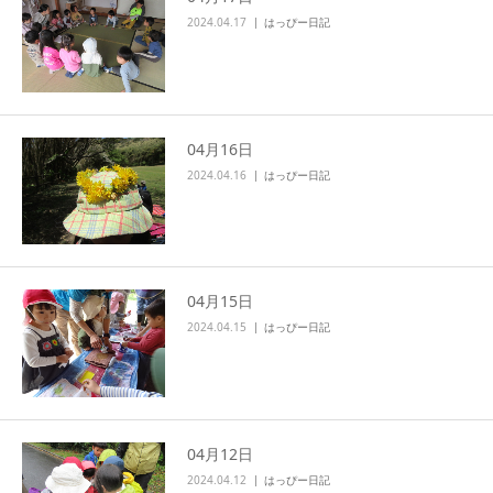
2024.04.17
はっぴー日記
04月16日
2024.04.16
はっぴー日記
04月15日
2024.04.15
はっぴー日記
04月12日
2024.04.12
はっぴー日記