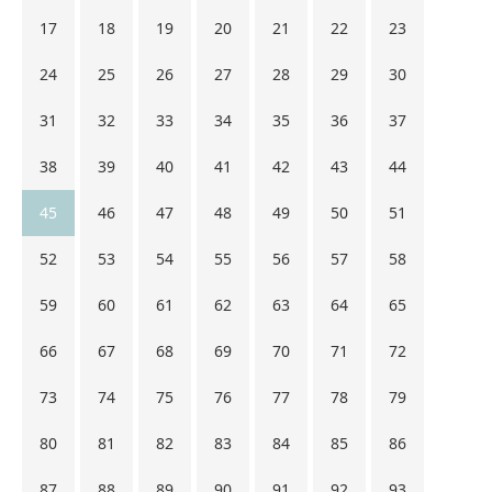
17
18
19
20
21
22
23
24
25
26
27
28
29
30
31
32
33
34
35
36
37
38
39
40
41
42
43
44
45
46
47
48
49
50
51
52
53
54
55
56
57
58
59
60
61
62
63
64
65
66
67
68
69
70
71
72
73
74
75
76
77
78
79
80
81
82
83
84
85
86
87
88
89
90
91
92
93