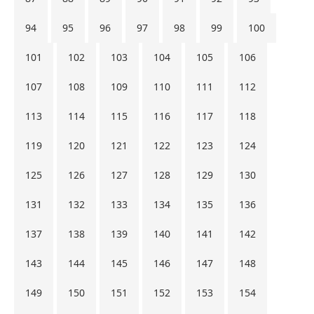
94
95
96
97
98
99
100
101
102
103
104
105
106
107
108
109
110
111
112
113
114
115
116
117
118
119
120
121
122
123
124
125
126
127
128
129
130
131
132
133
134
135
136
137
138
139
140
141
142
143
144
145
146
147
148
149
150
151
152
153
154