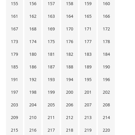
155
156
157
158
159
160
161
162
163
164
165
166
167
168
169
170
171
172
173
174
175
176
177
178
179
180
181
182
183
184
185
186
187
188
189
190
191
192
193
194
195
196
197
198
199
200
201
202
203
204
205
206
207
208
209
210
211
212
213
214
215
216
217
218
219
220