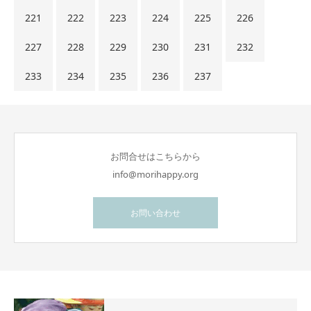
221
222
223
224
225
226
227
228
229
230
231
232
233
234
235
236
237
お問合せはこちらから
info@morihappy.org
お問い合わせ