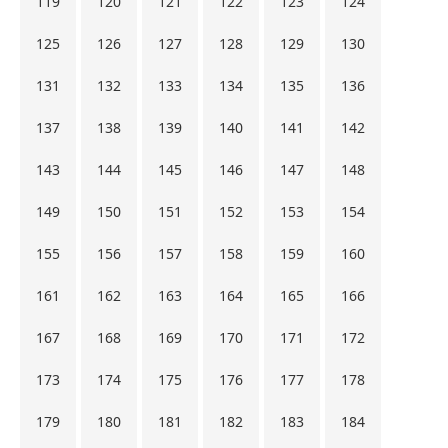
119
120
121
122
123
124
125
126
127
128
129
130
131
132
133
134
135
136
137
138
139
140
141
142
143
144
145
146
147
148
149
150
151
152
153
154
155
156
157
158
159
160
161
162
163
164
165
166
167
168
169
170
171
172
173
174
175
176
177
178
179
180
181
182
183
184