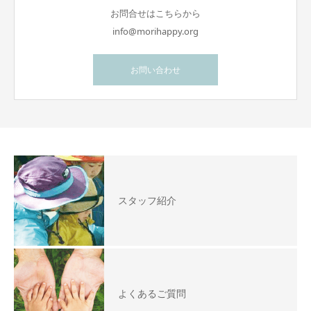
お問合せはこちらから
info@morihappy.org
お問い合わせ
スタッフ紹介
よくあるご質問