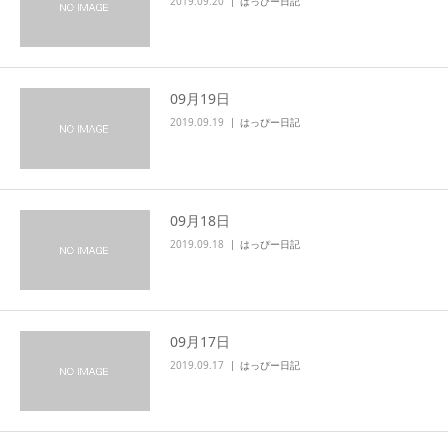
2019.09.20
はっぴー日記
09月19日
2019.09.19
はっぴー日記
09月18日
2019.09.18
はっぴー日記
09月17日
2019.09.17
はっぴー日記