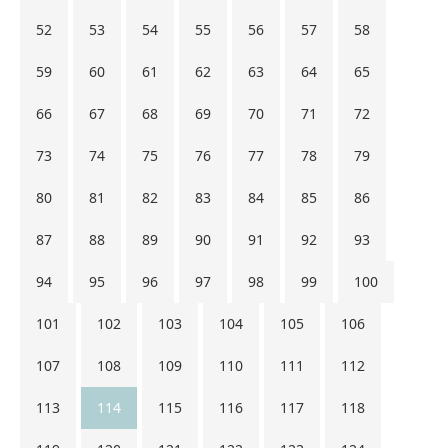
52
53
54
55
56
57
58
59
60
61
62
63
64
65
66
67
68
69
70
71
72
73
74
75
76
77
78
79
80
81
82
83
84
85
86
87
88
89
90
91
92
93
94
95
96
97
98
99
100
101
102
103
104
105
106
107
108
109
110
111
112
113
114
115
116
117
118