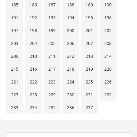
185
186
187
188
189
190
191
192
193
194
195
196
197
198
199
200
201
202
203
204
205
206
207
208
209
210
211
212
213
214
215
216
217
218
219
220
221
222
223
224
225
226
227
228
229
230
231
232
233
234
235
236
237