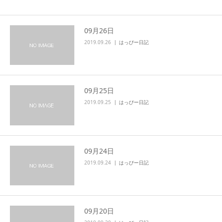
09月26日
2019.09.26
はっぴー日記
09月25日
2019.09.25
はっぴー日記
09月24日
2019.09.24
はっぴー日記
09月20日