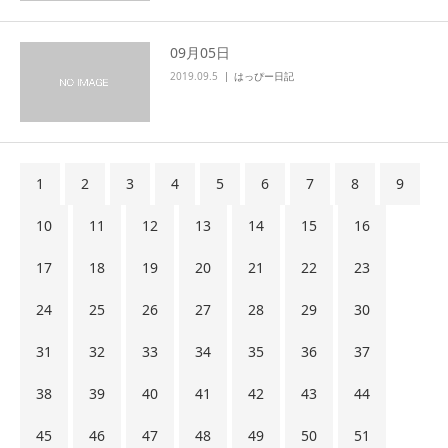
09月05日
2019.09.5
はっぴー日記
1
2
3
4
5
6
7
8
9
10
11
12
13
14
15
16
17
18
19
20
21
22
23
24
25
26
27
28
29
30
31
32
33
34
35
36
37
38
39
40
41
42
43
44
45
46
47
48
49
50
51